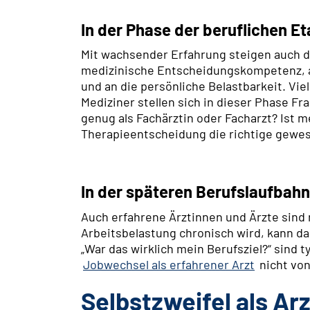
In der Phase der beruflichen Et
Mit wachsender Erfahrung steigen auch d
medizinische Entscheidungskompetenz, 
und an die persönliche Belastbarkeit. Vi
Mediziner stellen sich in dieser Phase Fra
genug als Fachärztin oder Facharzt? Ist m
Therapieentscheidung die richtige gewe
In der späteren Berufslaufbahn
Auch erfahrene Ärztinnen und Ärzte sind n
Arbeitsbelastung chronisch wird, kann da
„War das wirklich mein Berufsziel?“ sind 
Jobwechsel als erfahrener Arzt
nicht von
Selbstzweifel als Ar