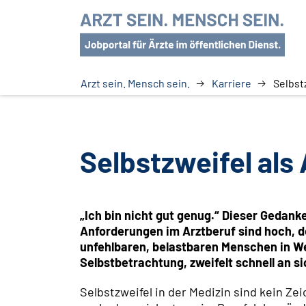
Arzt sein. Mensch sein.
Karriere
Selbst
Selbstzweifel als
„Ich bin nicht gut genug.“ Dieser Gedank
Anforderungen im Arztberuf sind hoch, de
unfehlbaren, belastbaren Menschen in Wei
Selbstbetrachtung, zweifelt schnell an si
Selbstzweifel in der Medizin sind kein 