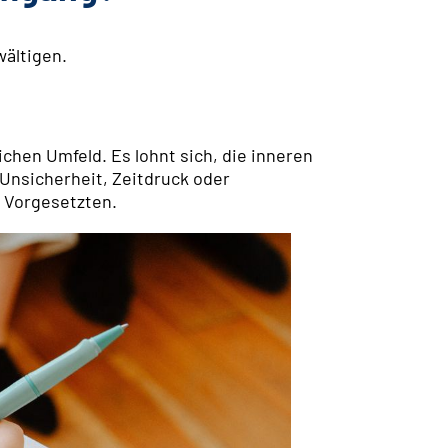
wältigen.
chen Umfeld. Es lohnt sich, die inneren
 Unsicherheit, Zeitdruck oder
r Vorgesetzten.