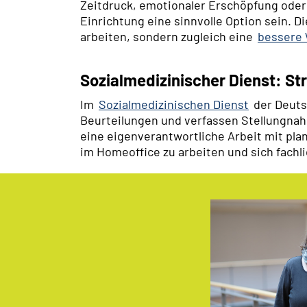
Zeitdruck, emotionaler Erschöpfung oder 
Einrichtung eine sinnvolle Option sein. D
arbeiten, sondern zugleich eine
bessere 
Sozialmedizinischer Dienst: St
Im
Sozialmedizinischen Dienst
der Deuts
Beurteilungen und verfassen Stellungnah
eine eigenverantwortliche Arbeit mit pl
im Homeoffice zu arbeiten und sich fachl