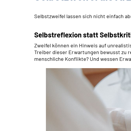
Selbstzweifel lassen sich nicht einfach a
Selbstreflexion statt Selbstkrit
Zweifel können ein Hinweis auf unrealisti
Treiber dieser Erwartungen bewusst zu re
menschliche Konflikte? Und wessen Erwar