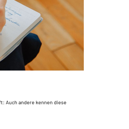
 oft: Auch andere kennen diese