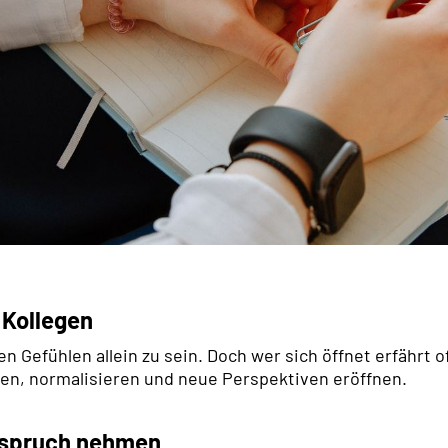
 Kollegen
en Gefühlen allein zu sein. Doch wer sich öffnet erfährt
ten, normalisieren und neue Perspektiven eröffnen.
Anspruch nehmen