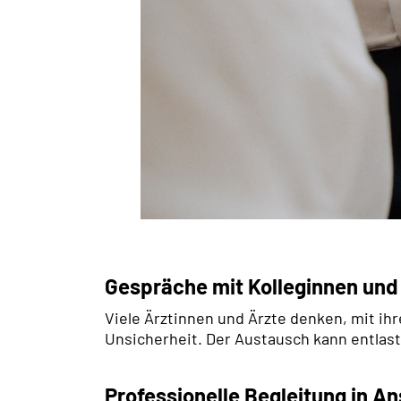
Gespräche mit Kolleginnen und
Viele Ärztinnen und Ärzte denken, mit ihr
Unsicherheit. Der Austausch kann entlas
Professionelle Begleitung in 