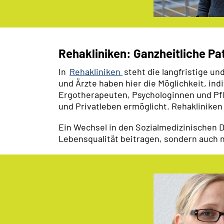
Rehakliniken: Ganzheitliche Pa
In
Rehakliniken
steht die langfristige u
und Ärzte haben hier die Möglichkeit, in
Ergotherapeuten, Psychologinnen und Pfle
und Privatleben ermöglicht. Rehakliniken
Ein Wechsel in den Sozialmedizinischen D
Lebensqualität beitragen, sondern auch n