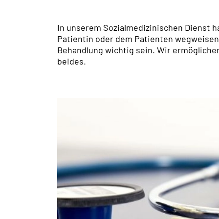
In unserem Sozialmedizinischen Dienst ha
Patientin oder dem Patienten wegweisend 
Behandlung wichtig sein. Wir ermögliche
beides.