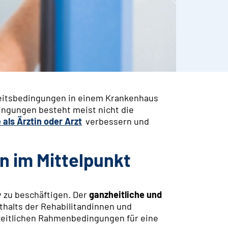
beitsbedingungen in einem Krankenhaus
ingungen besteht meist nicht die
als Ärztin oder Arzt
verbessern und
n im Mittelpunkt
v zu beschäftigen. Der
ganzheitliche und
thalts der Rehabilitandinnen und
 zeitlichen Rahmenbedingungen für eine