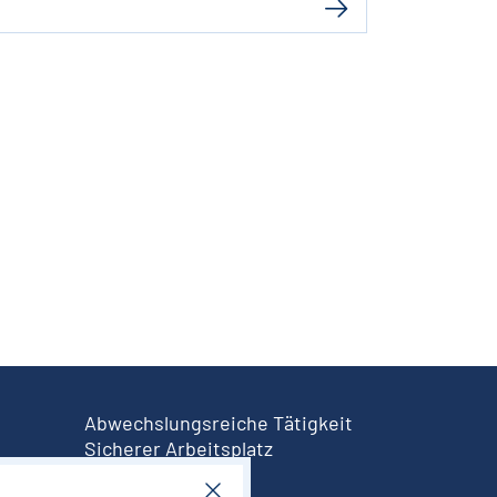
Abwechslungsreiche Tätigkeit
Sicherer Arbeitsplatz
Sinnvolle Aufgabe
l