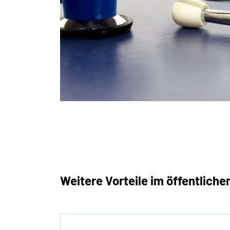
Weitere Vorteile im öffentliche