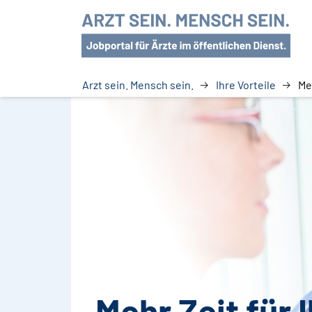
Arzt sein. Mensch sein.
Ihre Vorteile
Me
Mehr Zeit für 