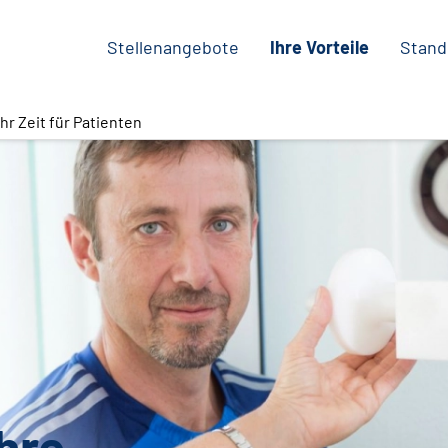
Stellenangebote
Ihre Vorteile
Stand
hr Zeit für Patienten
Ihre