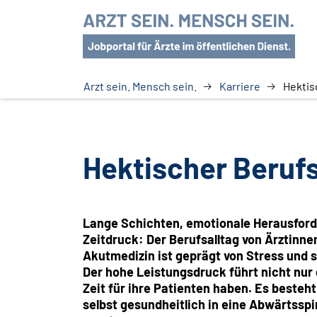
Arzt sein. Mensch sein.
Karriere
Hektis
Hektischer Berufs
Lange Schichten, emotionale Herausfor
Zeitdruck: Der Berufsalltag von Ärztinne
Akutmedizin ist geprägt von Stress und 
Der hohe Leistungsdruck führt nicht nur
Zeit für ihre Patienten haben. Es besteht
selbst gesundheitlich in eine Abwärtsspi