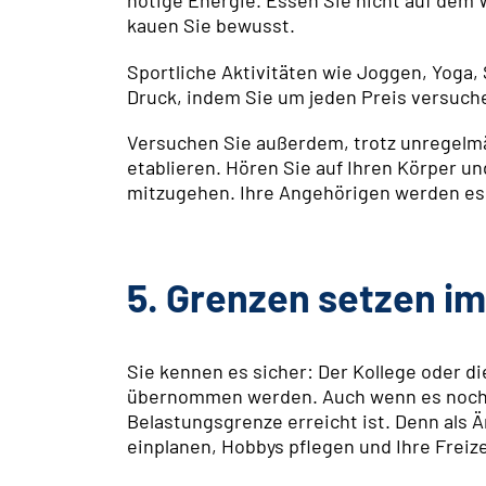
kauen Sie bewusst.
Sportliche Aktivitäten wie Joggen, Yoga,
Druck, indem Sie um jeden Preis versuch
Versuchen Sie außerdem, trotz unregelmä
etablieren. Hören Sie auf Ihren Körper u
mitzugehen. Ihre Angehörigen werden es
5. Grenzen setzen i
Sie kennen es sicher: Der Kollege oder di
übernommen werden. Auch wenn es noch so
Belastungsgrenze erreicht ist. Denn als Ä
einplanen, Hobbys pflegen und Ihre Frei