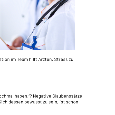
ion im Team hilft Ärzten, Stress zu
 nochmal haben.“? Negative Glaubenssätze
ich dessen bewusst zu sein, ist schon