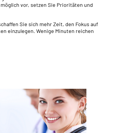
möglich vor, setzen Sie Prioritäten und
chaffen Sie sich mehr Zeit, den Fokus auf
sen einzulegen. Wenige Minuten reichen