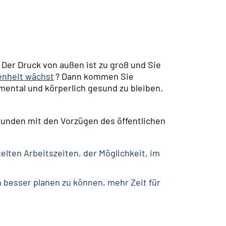
Der Druck von außen ist zu groß und Sie
enheit wächst
? Dann kommen Sie
mental und körperlich gesund zu bleiben.
bunden mit den Vorzügen des öffentlichen
lten Arbeitszeiten, der Möglichkeit, im
 besser planen zu können, mehr Zeit für