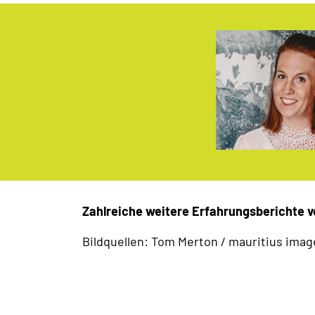
Zahlreiche weitere Erfahrungsberichte v
Bildquellen: Tom Merton / mauritius ima