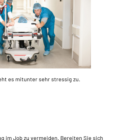
ht es mitunter sehr stressig zu.
ung im Job zu vermeiden. Bereiten Sie sich