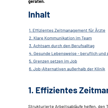
geraten.
Inhalt
1. Effizientes Zeitmanagement für Ärzte
2. Klare Kommunikation im Team
3. Achtsam durch den Berufsalltag
4. Gesunde Lebensweise - beruflich und 
5. Grenzen setzen im Job
6. Job-Alternativen außerhalb der Klinik
1. Effizientes Zeitm
Strukturierte Arbeitsabläufe helfen, den 